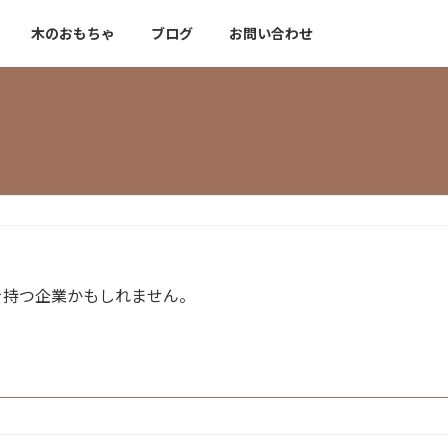
木のおもちゃ
ブログ
お問い合わせ
を持つ企業かもしれません。