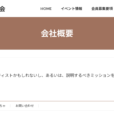
HOME
イベント情報
会員募集要項
会社概要
ティストかもしれないし、あるいは、説明するべきミッション
ちゃ
お問い合わせ