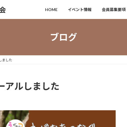
HOME
イベント情報
会員募集要項
ブログ
しました
ーアルしました