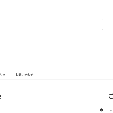
ちゃ
お問い合わせ
会