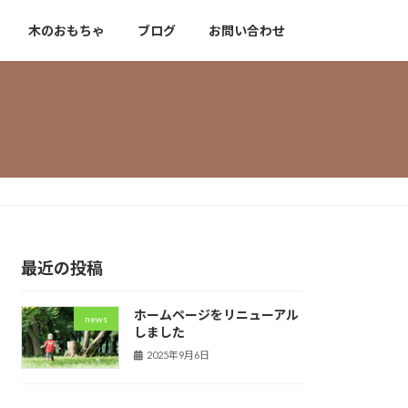
木のおもちゃ
ブログ
お問い合わせ
最近の投稿
ホームページをリニューアル
news
しました
2025年9月6日