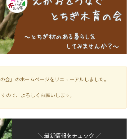
木育の会」のホームページをリニューアルしました。
ますので、よろしくお願いします。
＼ 最新情報をチェック ／