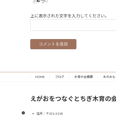
上に表示された文字を入力してください。
HOME
ブログ
木育の会概要
木のおも
えがおをつなぐとちぎ木育の
住所：〒321-2118