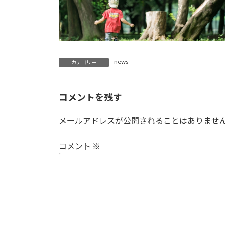
news
カテゴリー
コメントを残す
メールアドレスが公開されることはありませ
コメント
※