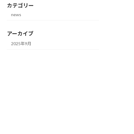
カテゴリー
news
アーカイブ
2025年9月