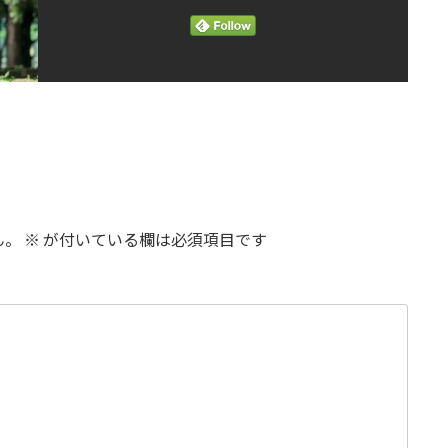
ん。
※
が付いている欄は必須項目です