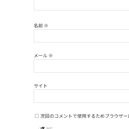
名前
※
メール
※
サイト
次回のコメントで使用するためブラウザー