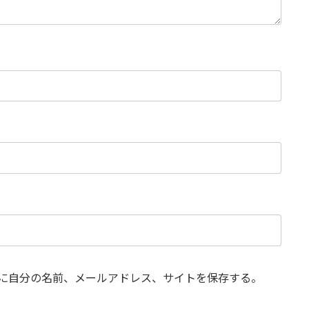
に自分の名前、メールアドレス、サイトを保存する。